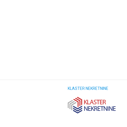
KLASTER NEKRETNINE