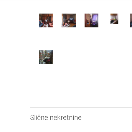
Slične nekretnine