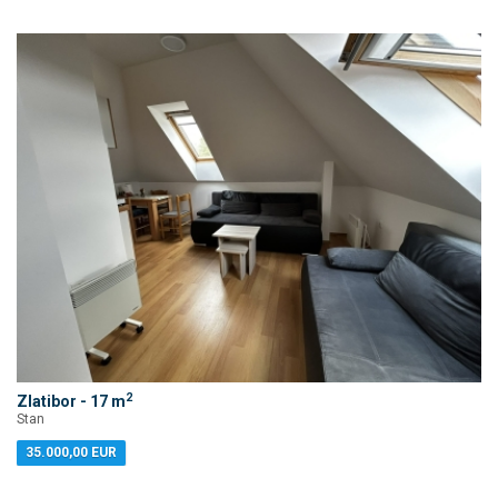
2
Zlatibor - 17 m
Stan
35.000,00 EUR