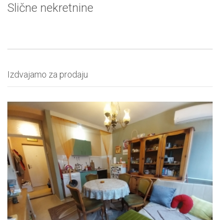
Slične nekretnine
Izdvajamo za prodaju