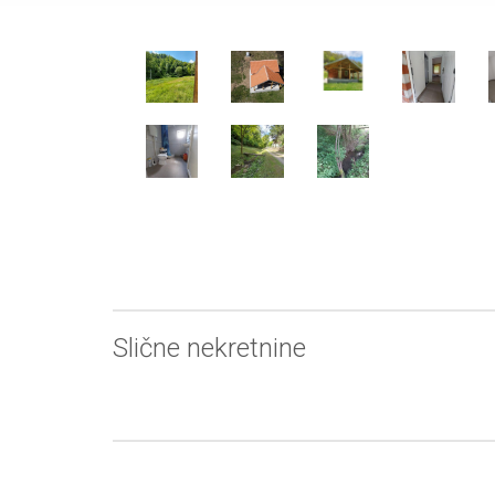
Slične nekretnine