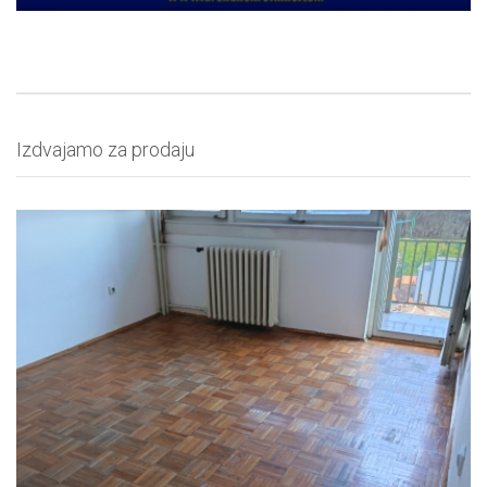
Izdvajamo za prodaju