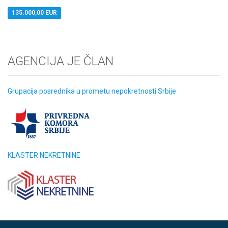
135.000,00 EUR
AGENCIJA JE ČLAN
Grupacija posrednika u prometu nepokretnosti Srbije
KLASTER NEKRETNINE